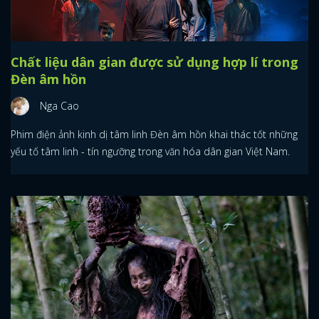
Chất liệu dân gian được sử dụng hợp lí trong
Đèn âm hồn
Nga Cao
Phim điện ảnh kinh dị tâm linh Đèn âm hồn khai thác tốt những
yếu tố tâm linh - tín ngưỡng trong văn hóa dân gian Việt Nam.