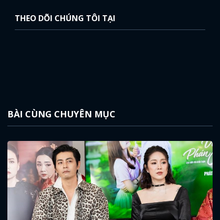
THEO DÕI CHÚNG TÔI TẠI
BÀI CÙNG CHUYÊN MỤC