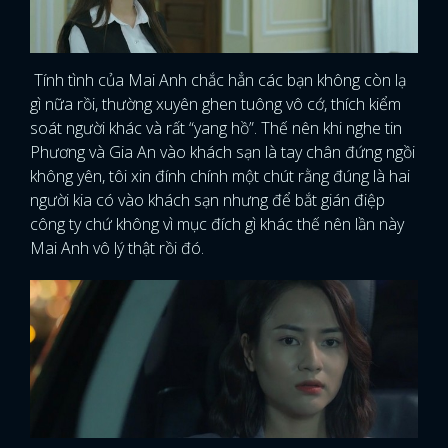
Tính tình của Mai Anh chắc hẳn các bạn không còn lạ
gì nữa rồi, thường xuyên ghen tuông vô cớ, thích kiểm
soát người khác và rất “yang hồ”. Thế nên khi nghe tin
Phương và Gia An vào khách sạn là tay chân đứng ngồi
không yên, tôi xin đính chính một chút rằng đúng là hai
người kia có vào khách sạn nhưng để bắt gián điệp
công ty chứ không vì mục đích gì khác thế nên lần này
Mai Anh vô lý thật rồi đó.