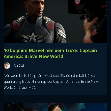
10 bộ phim Marvel nên xem trước Captain
America: Brave New World
Sa Cát
Nên xem lại 10 tác phẩm MCU sau đây để nắm bắt bối cảnh
quan trọng trước khi ra rạp coi Captain America: Brave New
World (Thế Giới Mới).