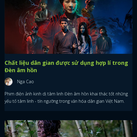
Chất liệu dân gian được sử dụng hợp lí trong
Đèn âm hồn
Nga Cao
Phim điện ảnh kinh dị tâm linh Đèn âm hồn khai thác tốt những
yếu tố tâm linh - tín ngưỡng trong văn hóa dân gian Việt Nam.