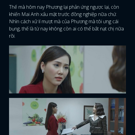
Thế mà hôm nay Phương lại phản ứng ngược lại, còn
khiến Mai Anh xấu mặt trước đồng nghiệp nữa chứ.
Nhìn cách xử lí mượt mà của Phương mà tôi ưng cái
bụng, thế là từ nay không còn ai có thể bắt nạt chị nữa
rồi.