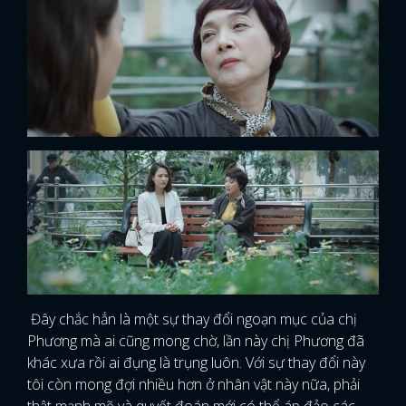
Đây chắc hẳn là một sự thay đổi ngoạn mục của chị
Phương mà ai cũng mong chờ, lần này chị Phương đã
khác xưa rồi ai đụng là trụng luôn. Với sự thay đổi này
tôi còn mong đợi nhiều hơn ở nhân vật này nữa, phải