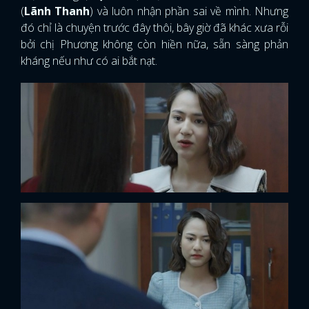
(
Lãnh Thanh
) và luôn nhận phần sai về mình. Nhưng
đó chỉ là chuyện trước đây thôi, bây giờ đã khác xưa rỗi
bởi chị Phương không còn hiền nữa, sẵn sàng phản
kháng nếu như có ai bắt nạt.