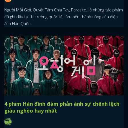
Người Môi Giới, Quyết Tâm Chia Tay, Parasite...là những tác phẩm
đã ghi dấu tại thị trường quốc tế, làm nên thành công của điện
ảnh Hàn Quốc.
4 phim Hàn đình đám phản ánh sự chênh lệch
giàu nghèo hay nhất