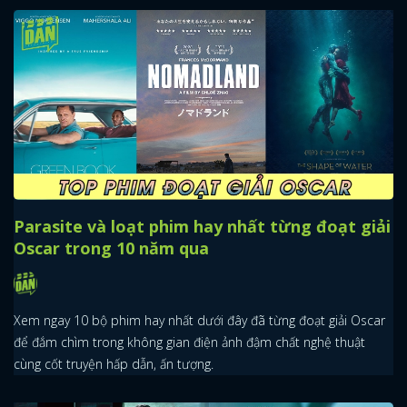
Parasite và loạt phim hay nhất từng đoạt giải
Oscar trong 10 năm qua
Xem ngay 10 bộ phim hay nhất dưới đây đã từng đoạt giải Oscar
để đắm chìm trong không gian điện ảnh đậm chất nghệ thuật
cùng cốt truyện hấp dẫn, ấn tượng.