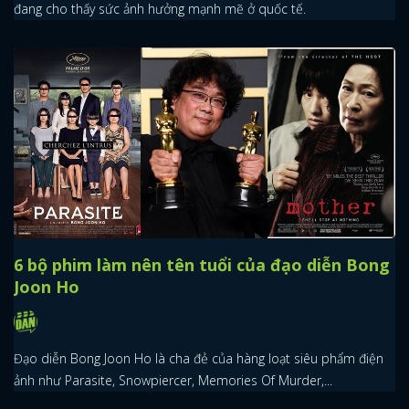
đang cho thấy sức ảnh hưởng mạnh mẽ ở quốc tế.
6 bộ phim làm nên tên tuổi của đạo diễn Bong
Joon Ho
Đạo diễn Bong Joon Ho là cha đẻ của hàng loạt siêu phẩm điện
ảnh như Parasite, Snowpiercer, Memories Of Murder,...