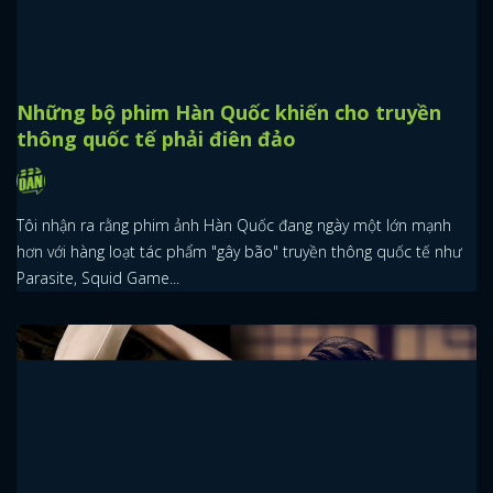
Những bộ phim Hàn Quốc khiến cho truyền
thông quốc tế phải điên đảo
Tôi nhận ra rằng phim ảnh Hàn Quốc đang ngày một lớn mạnh
hơn với hàng loạt tác phẩm "gây bão" truyền thông quốc tế như
Parasite, Squid Game...