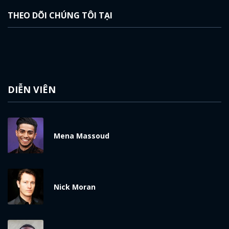
THEO DÕI CHÚNG TÔI TẠI
DIỄN VIÊN
Mena Massoud
Nick Moran