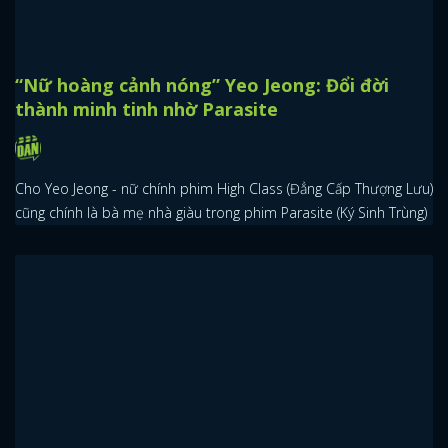
“Nữ hoàng cảnh nóng” Yeo Jeong: Đổi đời
thành minh tinh nhờ Parasite
Cho Yeo Jeong - nữ chính phim High Class (Đẳng Cấp Thượng Lưu)
cũng chính là bà mẹ nhà giàu trong phim Parasite (Ký Sinh Trùng)