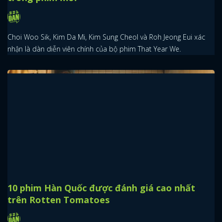
Choi Woo Sik, Kim Da Mi, Kim Sung Cheol và Roh Jeong Eui xác
nhận là dàn diễn viên chính của bộ phim That Year We.
10 phim Hàn Quốc được đánh giá cao nhất
trên Rotten Tomatoes