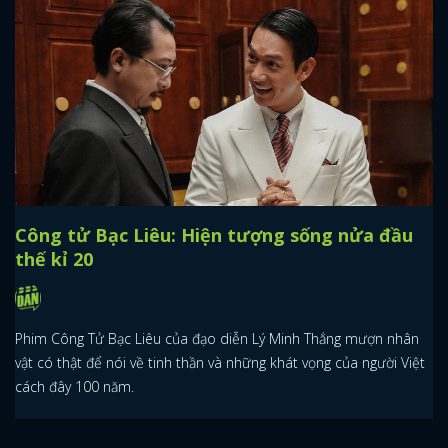
Công tử Bạc Liêu: Hiện tượng sống nửa đầu
thế kỉ 20
Phim Công Tử Bạc Liêu của đạo diễn Lý Minh Thắng mượn nhân
vật có thật để nói về tinh thần và những khát vọng của người Việt
cách đây 100 năm.