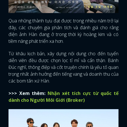
Qua những thành tựu đạt được trong nhiều năm trở lại
đây, các chuyên gia phân tích và đánh giá cho rằng
điện ảnh Hàn đang ở trong thời kỳ hoàng kim và có
tiềm năng phát triển xa hơn.
Từ khâu kịch bản, xây dựng nội dung cho đến tuyển
diễn viên đều được chọn lọc tỉ mỉ và cẩn thận. Bánh
Đúc nghĩ, thông điệp và cốt truyện chính là yếu tố quan
trọng nhất ảnh hưởng đến tiếng vang và doanh thu của
các bom tấn xứ Hàn.
>>> Xem thêm:
Nhận xét tích cực từ quốc tế
dành cho Người Môi Giới (Broker)