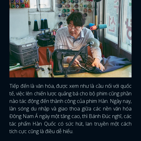
Tiếp đến là văn hóa, được xem như là cầu nối với quốc
tế, việc lên chiến lược quảng bá cho bộ phim cũng phần
nào tác động đến thành công của phim Hàn. Ngày nay,
làn sóng du nhập và giao thoa giữa các nền văn hóa
Đông Nam Á ngày một tăng cao, thì Bánh Đúc nghĩ, các
tác phẩm Hàn Quốc có sức hút, lan truyền một cách
tích cực cũng là điều dễ hiểu.