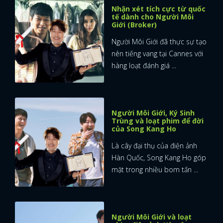
Nhận xét tích cực từ quốc
tế dành cho Người Môi
Giới (Broker)
Người Môi Giới đã thực sự tạo
nên tiếng vang tại Cannes với
hàng loạt đánh giá ...
Người Môi Giới, Ký Sinh
Trùng và loạt phim để đời
của Song Kang Ho
Là cây đại thụ của điện ảnh
Hàn Quốc, Song Kang Ho góp
mặt trong nhiều bom tấn ...
Người Môi Giới và loạt