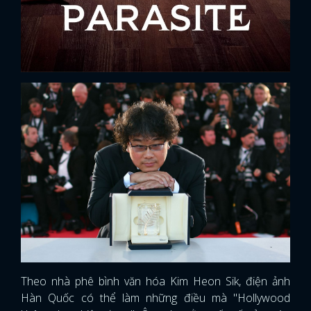
Theo nhà phê bình văn hóa Kim Heon Sik, điện ảnh
Hàn Quốc có thể làm những điều mà "Hollywood