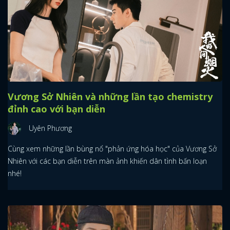
Vương Sở Nhiên và những lần tạo chemistry
đỉnh cao với bạn diễn
Uyên Phương
Cùng xem những lần bùng nổ "phản ứng hóa học" của Vương Sở
Nhiên với các bạn diễn trên màn ảnh khiến dân tình bấn loạn
nhé!