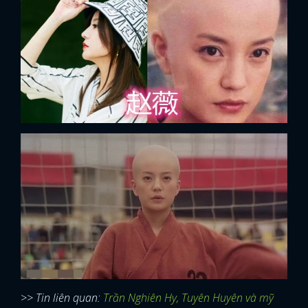
>> Tin liên quan:
Trần Nghiên Hy, Tuyên Huyên và mỹ