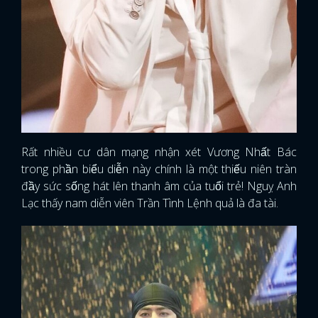
Rất nhiều cư dân mạng nhận xét Vương Nhất Bác
trong phần biểu diễn này chính là một thiếu niên tràn
đầy sức sống hát lên thanh âm của tuổi trẻ! Nguỵ Anh
Lạc thấy nam diễn viên Trần Tình Lệnh quả là đa tài.