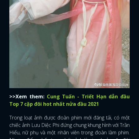
>>Xem them:
Cung Tuấn - Triết Hạn dẫn đầu
Top 7 cặp đôi hot nhất nửa đầu 2021
Trong loạt ảnh được đoàn phim mới đăng tải, có một
chiếc ảnh Lưu Diệc Phi đứng chung khung hình với Trần
Hiểu, nữ phụ và một nhân viên trong đoàn làm phim.