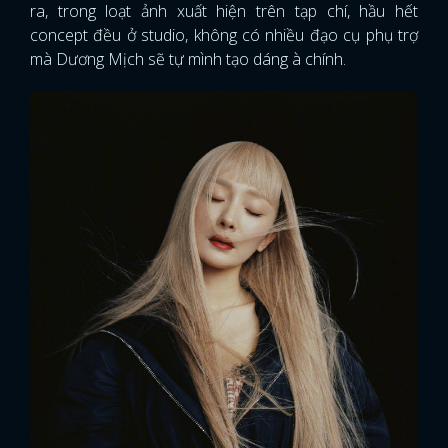
ra, trong loạt ảnh xuất hiện trên tạp chí, hầu hết
concept đều ở studio, không có nhiều đạo cụ phụ trợ
mà Dương Mịch sẽ tự mình tạo dáng à chính.