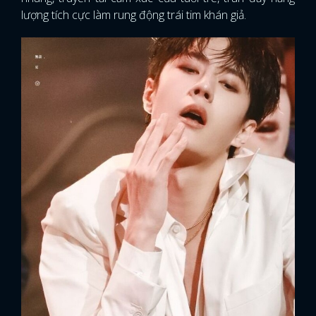
lượng tích cực làm rung động trái tim khán giả.