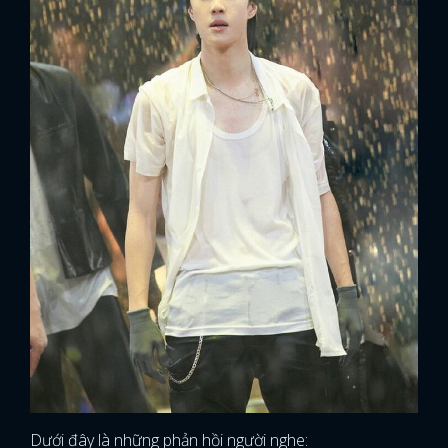
Dưới đây là những phản hồi người nghe: