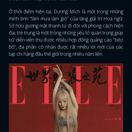
Ở thời điểm hiện tại, Dương Mịch là một trong những
minh tinh "làm mưa làm gió" của làng giải trí Hoa ngữ.
Sở hữu gương mặt thanh tú đi đôi với phong cách hiện
đại, trẻ trung là một trong những yếu tố quan trọng giúp
nữ diễn viên thu được nhiều hợp đồng quảng cáo "béo
bở", đa phần cô nhận được rất nhiều lời mời của các
tạp chi hàng đầu thế giới trong nhiều năm liền.