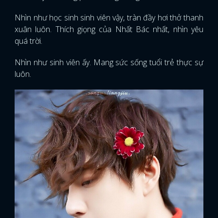
Nhìn như học sinh sinh viên vậy, tràn đầy hơi thở thanh
xuân luôn. Thích giọng của Nhất Bác nhất, nhìn yêu
quá trời.
Nhìn như sinh viên ấy. Mang sức sống tuổi trẻ thực sự
luôn.