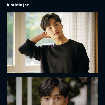
Kim Min Jae