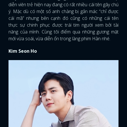
diễn viên trẻ hiện nay đang có rất nhiều cái tên gây chú
ý. Mặc dù có một số anh chàng bị gắn mác “chỉ được
cái mã” nhưng bên cạnh đó cũng có những cái tên
thực sự chinh phục được trái tim người xem bởi tài
năng của mình. Cùng tôi điểm qua những gương mặt
mới vừa soái, vừa diễn ổn trong làng phim Hàn nhé.
Kim Seon Ho