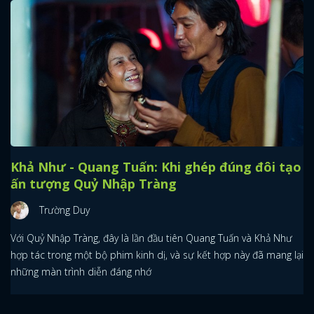
Khả Như - Quang Tuấn: Khi ghép đúng đôi tạo
ấn tượng Quỷ Nhập Tràng
Trường Duy
Với Quỷ Nhập Tràng, đây là lần đầu tiên Quang Tuấn và Khả Như
hợp tác trong một bộ phim kinh dị, và sự kết hợp này đã mang lại
những màn trình diễn đáng nhớ