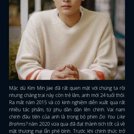
Mặc dù Kim Min Jae đã rất quen mặt với chúng ta rồi
nhưng chàng trai này còn trẻ lắm, anh mới 24 tuổi thôi.
Ra mắt năm 2015 và có kinh nghiệm diễn xuất qua rất
nhiều tác phẩm, từ phụ dần dần lên chính. Vai nam
chính đầu tiên của anh là trong bộ phim
Do You Like
Brahms?
năm 2020 vừa qua đã đạt thành tích tốt cả về
mặt thương mại lẫn phê bình. Trước khi chính thức trở