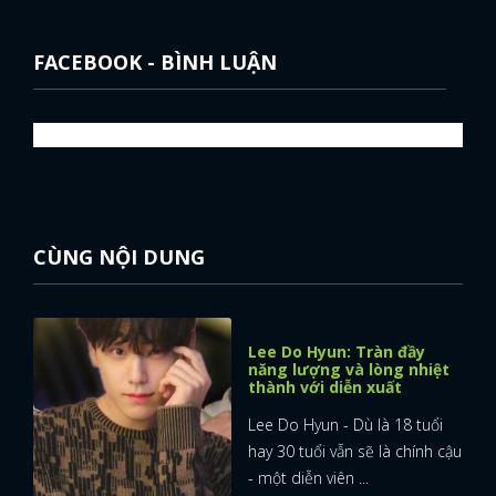
FACEBOOK - BÌNH LUẬN
CÙNG NỘI DUNG
Lee Do Hyun: Tràn đầy
năng lượng và lòng nhiệt
thành với diễn xuất
Lee Do Hyun - Dù là 18 tuổi
hay 30 tuổi vẫn sẽ là chính cậu
- một diễn viên ...