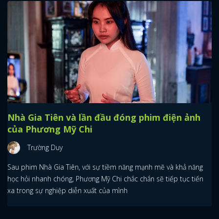
Nhà Gia Tiên và lần đầu đóng phim điện ảnh
của Phương Mỹ Chi
Trường Duy
Sau phim Nhà Gia Tiên, với sự tiềm năng mạnh mẽ và khả năng
học hỏi nhanh chóng, Phương Mỹ Chi chắc chắn sẽ tiếp tục tiến
xa trong sự nghiệp diễn xuất của mình