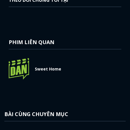
PHIM LIÊN QUAN
Sweet Home
BÀI CÙNG CHUYÊN MỤC