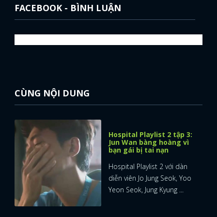
FACEBOOK - BÌNH LUẬN
CÙNG NỘI DUNG
Hospital Playlist 2 tập 3:
Jun Wan bàng hoàng vì
bạn gái bị tai nạn
Hospital Playlist 2 với dàn
diễn viên Jo Jung Seok, Yoo
Yeon Seok, Jung Kyung ...