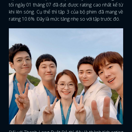
tối ngày 01 tháng 07 đã đạt được rating cao nhất kể từ
khi lên sóng. Cụ thể thì tập 3 của bộ phim đã mang về
rating 10.6%. Đây là mức tăng nhẹ so với tập trước đó.