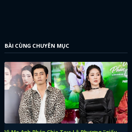
BÀI CÙNG CHUYÊN MỤC