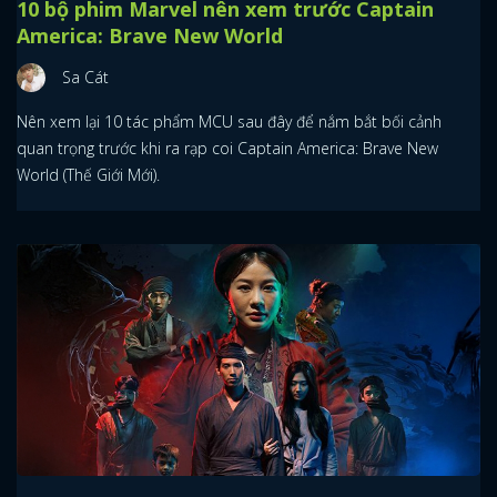
10 bộ phim Marvel nên xem trước Captain
America: Brave New World
Sa Cát
Nên xem lại 10 tác phẩm MCU sau đây để nắm bắt bối cảnh
quan trọng trước khi ra rạp coi Captain America: Brave New
World (Thế Giới Mới).