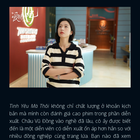
Tình Yêu Mà Thôi
không chỉ chất lượng ở khoản kịch
bản mà mình còn đánh giá cao phim trong phần diễn
xuất. Châu Vũ Đồng vào nghề đã lâu, cô ấy được biết
đến là một diễn viên có diễn xuất ổn áp hơn hẳn so với
nhiều đồng nghiệp cùng trang lứa. Bạn nào đã xem