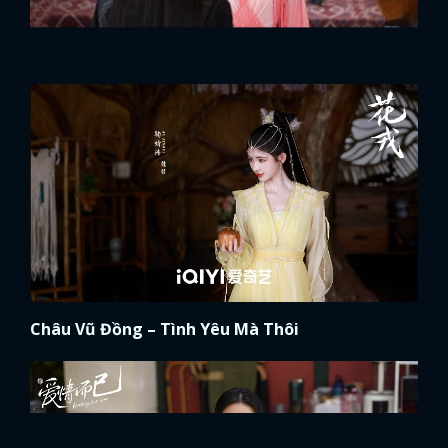
Châu Vũ Đồng – Tình Yêu Mà Thôi