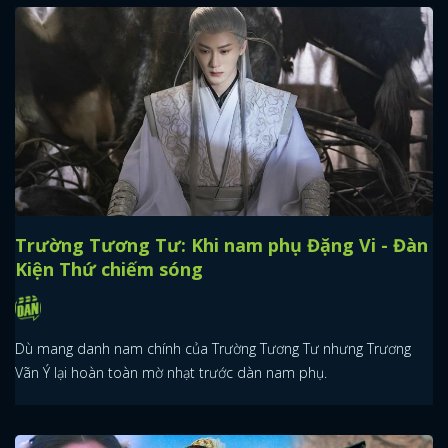
Trường Tương Tư: Khi nam phụ Đặng Vi - Đàn
Kiện Thứ chiếm sóng
Dù mang danh nam chính của Trường Tương Tư nhưng Trương
Vãn Ý lại hoàn toàn mờ nhạt trước dàn nam phụ.