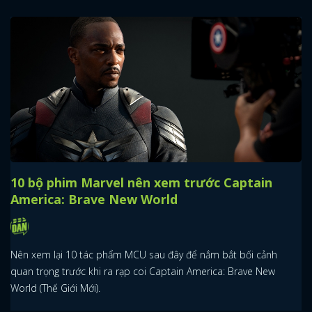
10 bộ phim Marvel nên xem trước Captain
America: Brave New World
Nên xem lại 10 tác phẩm MCU sau đây để nắm bắt bối cảnh
quan trọng trước khi ra rạp coi Captain America: Brave New
World (Thế Giới Mới).