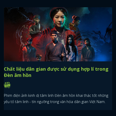
Chất liệu dân gian được sử dụng hợp lí trong
Đèn âm hồn
Phim điện ảnh kinh dị tâm linh Đèn âm hồn khai thác tốt những
yếu tố tâm linh - tín ngưỡng trong văn hóa dân gian Việt Nam.