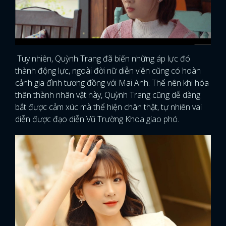
Tuy nhiên, Quỳnh Trang đã biến những áp lực đó
thành động lực, ngoài đời nữ diễn viên cũng có hoàn
cảnh gia đình tương đồng với Mai Anh. Thế nên khi hóa
thân thành nhân vật này, Quỳnh Trang cũng dễ dàng
bắt được cảm xúc mà thể hiện chân thật, tự nhiên vai
diễn được đạo diễn Vũ Trường Khoa giao phó.