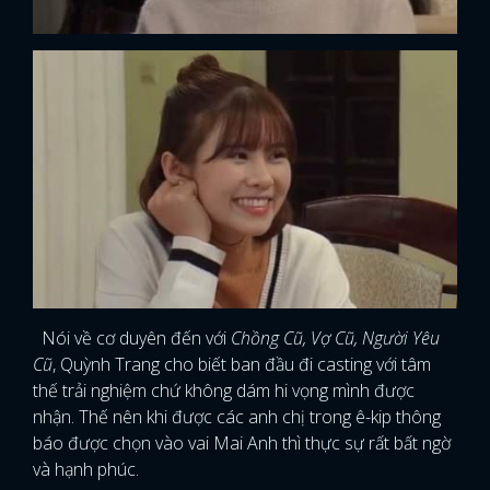
Nói về cơ duyên đến với
Chồng Cũ, Vợ Cũ, Người Yêu
Cũ
, Quỳnh Trang cho biết ban đầu đi casting với tâm
thế trải nghiệm chứ không dám hi vọng mình được
nhận. Thế nên khi được các anh chị trong ê-kip thông
báo được chọn vào vai Mai Anh thì thực sự rất bất ngờ
và hạnh phúc.