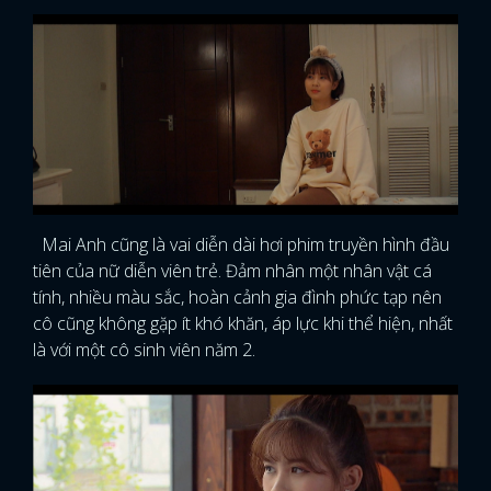
Mai Anh cũng là vai diễn dài hơi phim truyền hình đầu
tiên của nữ diễn viên trẻ. Đảm nhân một nhân vật cá
tính, nhiều màu sắc, hoàn cảnh gia đình phức tạp nên
cô cũng không gặp ít khó khăn, áp lực khi thể hiện, nhất
là với một cô sinh viên năm 2.