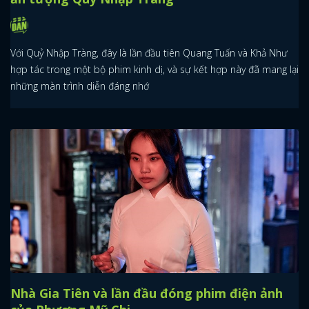
Với Quỷ Nhập Tràng, đây là lần đầu tiên Quang Tuấn và Khả Như
hợp tác trong một bộ phim kinh dị, và sự kết hợp này đã mang lại
những màn trình diễn đáng nhớ
Nhà Gia Tiên và lần đầu đóng phim điện ảnh