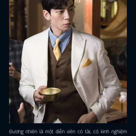
x
ĐĂNG NHẬP
Đương nhiên là một diễn viên có tài, có kinh nghiệm