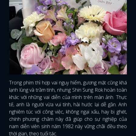
Trong phim thì hợp vai nguy hiểm, gương mặt cũng khá
lạnh lùng và trầm tính, nhưng Shin Sung Rok hoàn toàn
khác với những vai diễn của mình trên màn ảnh. Thực
tế, anh là người vừa vui tính, hài hước lại dễ gần. Anh
nghiêm túc với công việc, không ngại xấu, hay bị ghét,
chính phương châm này đã giúp cho sự nghiệp của
nam diễn viên sinh năm 1982 này vững chãi đều theo
thời gian, theo tuổi tác.