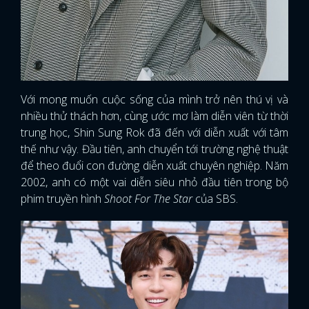
Với mong muốn cuộc sống của mình trở nên thú vị và
nhiều thử thách hơn, cùng ước mơ làm diễn viên từ thời
trung học, Shin Sung Rok đã đến với diễn xuất với tâm
thế như vậy. Đầu tiên, anh chuyển tới trường nghệ thuật
để theo đuổi con đường diễn xuất chuyên nghiệp. Năm
2002, anh có một vai diễn siêu nhỏ đầu tiên trong bộ
phim truyền hình
Shoot For The Star
của SBS.