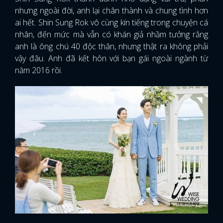
nhưng ngoài đời, anh lại chân thành và chung tình hơn
ai hết. Shin Sung Rok vô cùng kín tiếng trong chuyện cá
nhân, đến mức mà vẫn có khán giả nhầm tưởng rằng
anh là ông chú 40 độc thân, nhưng thật ra không phải
vậy đâu. Anh đã kết hôn với bạn gái ngoài ngành từ
năm 2016 rồi.