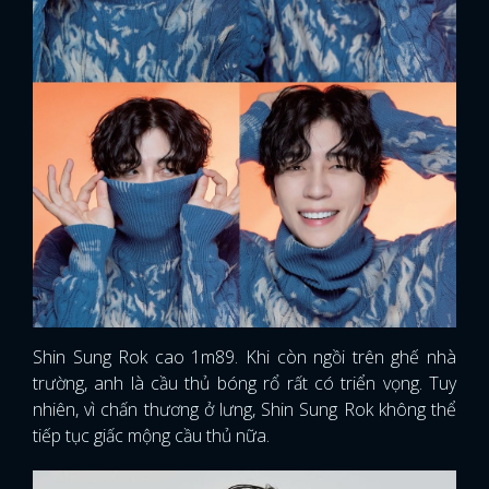
Shin Sung Rok cao 1m89. Khi còn ngồi trên ghế nhà
trường, anh là cầu thủ bóng rổ rất có triển vọng. Tuy
nhiên, vì chấn thương ở lưng, Shin Sung Rok không thể
tiếp tục giấc mộng cầu thủ nữa.