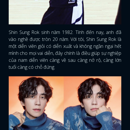
Shin Sung Rok sinh năm 1982. Tính đến nay, anh đã
vào nghề được tròn 20 năm. Với tôi, Shin Sung Rok là
một diễn viên giỏi có diễn xuất và không ngần ngại hết
mình cho mọi vai diễn, đây chính là điều giúp sự nghiệp
của nam diễn viên càng về sau càng nở rộ, càng lớn
tuổi càng có chỗ đứng.