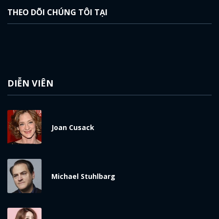
THEO DÕI CHÚNG TÔI TẠI
DIỄN VIÊN
Joan Cusack
Michael Stuhlbarg