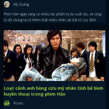
Mỳ Quảng
Phim Hàn ngày càng có nhiều tác phẩm kỳ ảo xuất sắc, và cũng
từ đó chúng ta có thêm thật nhiều nhân vật bất tử cực đỉnh.
Loạt cảnh anh hùng cứu mỹ nhân tình bể bình
huyền thoại trong phim Hàn
Roses