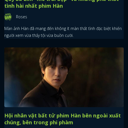
tình hài nhất phim Hàn
Roses
Màn ảnh Hàn đã mang đến không ít màn thất tình đặc biệt khiến
người xem vừa thấy tội vừa buồn cười.
Hội nhân vật bất tử phim Hàn bên ngoài xuất
chúng, bên trong phi phàm