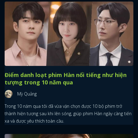
FACEBOOK
GOOGLE
Điểm danh loạt phim Hàn nổi tiếng như hiện
tượng trong 10 năm qua
Mỳ Quảng
Trong 10 năm qua tôi đã vừa vặn chọn được 10 bộ phim trở
thành hiện tượng sau khi lên sóng, giúp phim Hàn ngày càng tiến
xa và được yêu thích toàn cầu.