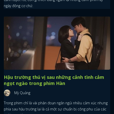
ngày đông cơ chứ.
Hậu trường thú vị sau những cảnh tình cảm
ngọt ngào trong phim Hàn
Mỳ Quảng
Trong phim chỉ là vài phân đoạn ngắn ngủi nhiều cảm xúc nhưng
phía sau hậu trường lại là cả một sự chuẩn bị công phu của các