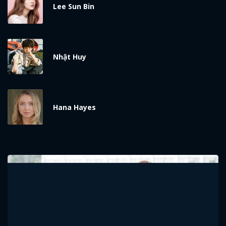
Lee Sun Bin
Nhật Huy
Hana Hayes