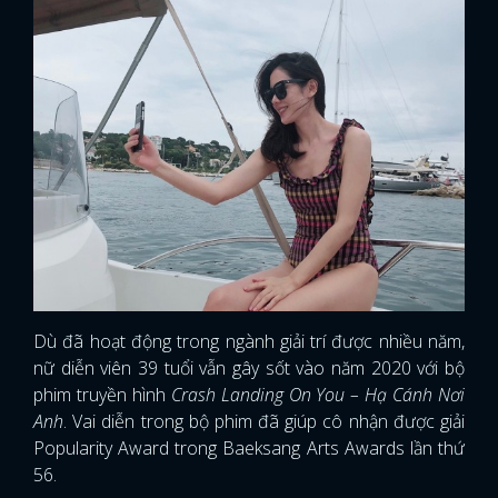
Dù đã hoạt động trong ngành giải trí được nhiều năm,
nữ diễn viên 39 tuổi vẫn gây sốt vào năm 2020 với bộ
phim truyền hình
Crash Landing On You – Hạ Cánh Nơi
Anh
. Vai diễn trong bộ phim đã giúp cô nhận được giải
Popularity Award trong Baeksang Arts Awards lần thứ
56.