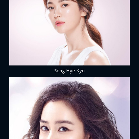
Song Hye Kyo