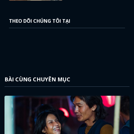
THEO DÕI CHÚNG TÔI TẠI
BÀI CÙNG CHUYÊN MỤC