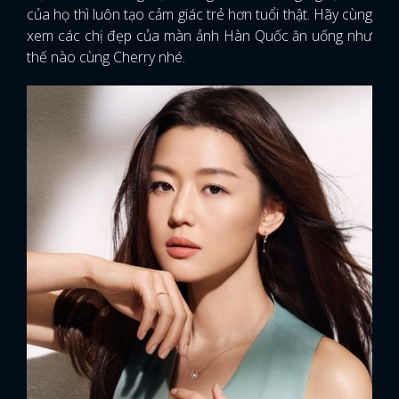
của họ thì luôn tạo cảm giác trẻ hơn tuổi thật. Hãy cùng
xem các chị đẹp của màn ảnh Hàn Quốc ăn uống như
thế nào cùng Cherry nhé.