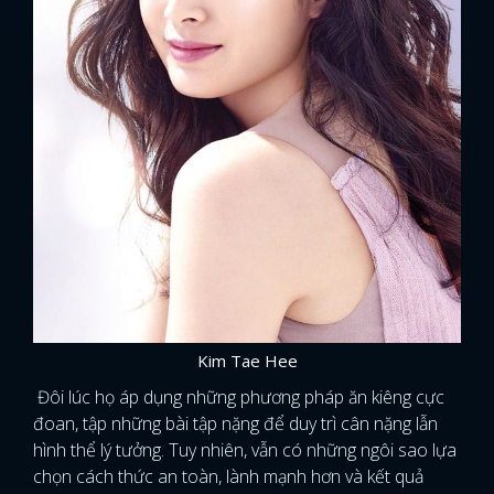
Kim Tae Hee
Đôi lúc họ áp dụng những phương pháp ăn kiêng cực
đoan, tập những bài tập nặng để duy trì cân nặng lẫn
hình thể lý tưởng. Tuy nhiên, vẫn có những ngôi sao lựa
chọn cách thức an toàn, lành mạnh hơn và kết quả