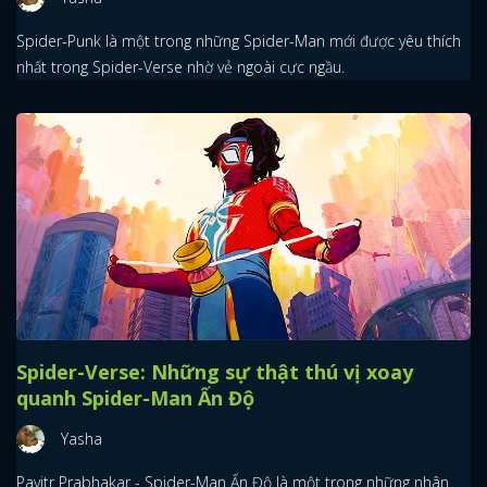
Spider-Punk là một trong những Spider-Man mới được yêu thích
nhất trong Spider-Verse nhờ vẻ ngoài cực ngầu.
Spider-Verse: Những sự thật thú vị xoay
quanh Spider-Man Ấn Độ
Yasha
Pavitr Prabhakar - Spider-Man Ấn Độ là một trong những nhân