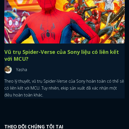
Vũ trụ Spider-Verse của Sony liệu có liên kết
với MCU?
Yasha
Theo lý thuyết, vũ trụ Spider-Verse của Sony hoàn toàn có thể sẽ
có liên kết với MCU. Tuy nhiên, ekip sản xuất đã xác nhận một
điều hoàn toàn khác.
THEO DÕI CHÚNG TÔI TẠI