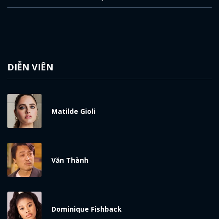
DIỄN VIÊN
Matilde Gioli
Văn Thành
Dominique Fishback