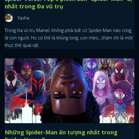
nhất trong Đa vũ trụ
Yasha
Trong Đa vũ trụ Marvel, không phải bất cứ Spider-Man nào cũng
là con người. Họ có thể là khủng long, con mèo,...thậm chí là một
thực thể quái vật.
Những Spider-Man ấn tượng nhất trong