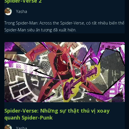
Spider-Verse 2
Yasha
Trong Spider-Man: Across the Spider-Verse, có rất nhiều biến thể
Spider-Man siêu ấn tượng đã xuất hiện.
Spider-Verse: Những sự thật thú vị xoay
quanh Spider-Punk
Yasha