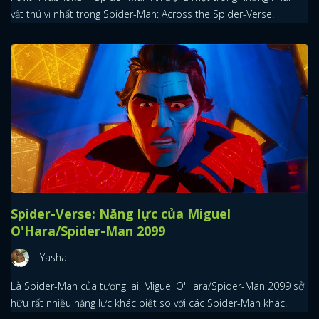
vật thú vị nhất trong Spider-Man: Across the Spider-Verse.
Spider-Verse: Năng lực của Miguel
O'Hara/Spider-Man 2099
Yasha
Là Spider-Man của tương lai, Miguel O'Hara/Spider-Man 2099 sở
hữu rất nhiều năng lực khác biệt so với các Spider-Man khác.