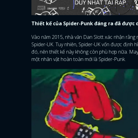
Thiết kế của Spider-Punk đáng ra đã được 
Vào năm 2015, nhà văn Dan Slott xác nhận rằng n
Spider-UK. Tuy nhiên, Spider-UK vốn được định h
đó, nên thiết kế này không còn phù hợp nữa. May 
một nhân vật hoàn toàn mới là Spider-Punk.