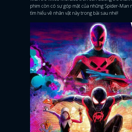
phim còn có sự góp mặt của những Spider-Man mới
tìm hiểu về nhân vật này trong bài sau nhé!