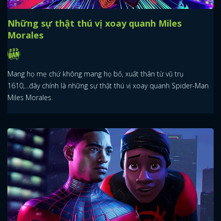
Những sự thật thú vị xoay quanh Miles
Morales
Mang họ mẹ chứ không mang họ bố, xuất thân từ vũ trụ
1610,...đây chính là những sự thật thú vị xoay quanh Spider-Man
Miles Morales.