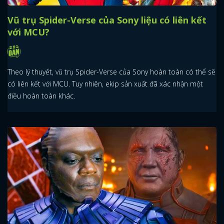
Vũ trụ Spider-Verse của Sony liệu có liên kết
với MCU?
Theo lý thuyết, vũ trụ Spider-Verse của Sony hoàn toàn có thể sẽ
có liên kết với MCU. Tuy nhiên, ekip sản xuất đã xác nhận một
điều hoàn toàn khác.