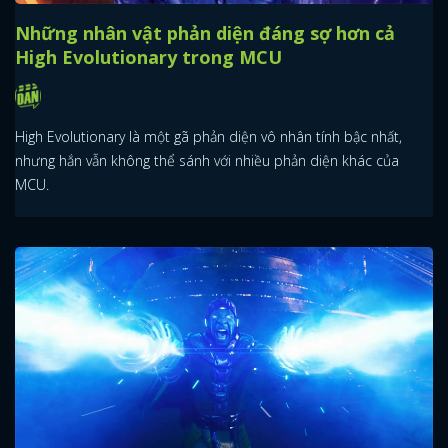
Những nhân vật phản diện đáng sợ hơn cả
High Evolutionary trong MCU
High Evolutionary là một gã phản diện vô nhân tính bậc nhất,
nhưng hắn vẫn không thể sánh với nhiều phản diện khác của
MCU.