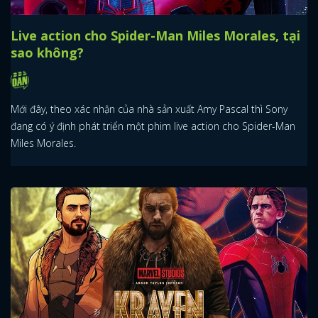
Live action cho Spider-Man Miles Morales, tại
sao không?
Mới đây, theo xác nhận của nhà sản xuất Amy Pascal thì Sony
đang có ý định phát triển một phim live action cho Spider-Man
Miles Morales.