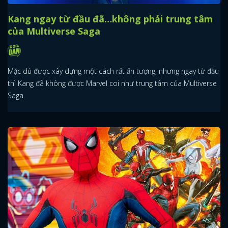
Kang ngay từ đầu đã…không phải trung tâm
của Multiverse Saga
Mặc dù được xây dựng một cách rất ấn tượng, nhưng ngay từ đầu
thì Kang đã không được Marvel coi như trung tâm của Multiverse
Saga.