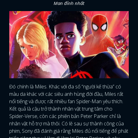
Man đỉnh nhất
Đó chính là Miles. Khác với đa số “người kế thừa” có
màu da khác với các siêu anh hùng đời đầu, Miles rất
nổi tiếng và được rất nhiều fan Spider-Man yêu thích.
Kết quả là cậu trở thành nhân vật trung tâm cho
Spider-Verse, còn các phiên bản Peter Parker chỉ là
nhân vật hỗ trợ mà thôi. Có lẽ sau sự thành công của
phim, Sony đã đánh giá rằng Miles đủ nổi tiếng để phát