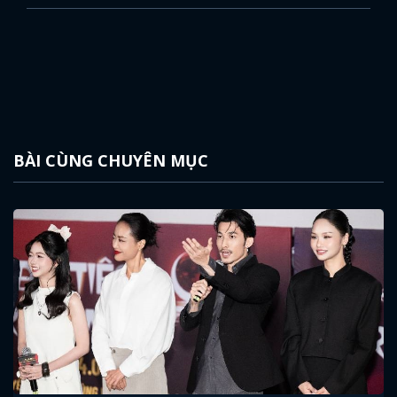
BÀI CÙNG CHUYÊN MỤC