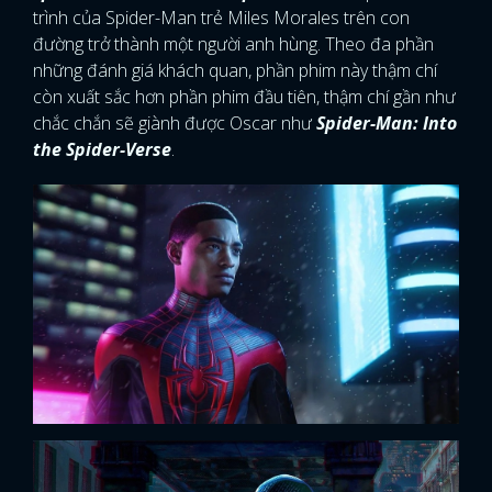
trình của Spider-Man trẻ Miles Morales trên con
đường trở thành một người anh hùng. Theo đa phần
những đánh giá khách quan, phần phim này thậm chí
còn xuất sắc hơn phần phim đầu tiên, thậm chí gần như
chắc chắn sẽ giành được Oscar như
Spider-Man: Into
the Spider-Verse
.