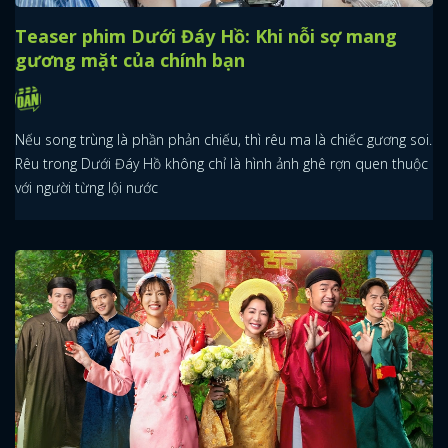
Teaser phim Dưới Đáy Hồ: Khi nỗi sợ mang
gương mặt của chính bạn
Nếu song trùng là phần phản chiếu, thì rêu ma là chiếc gương soi.
Rêu trong Dưới Đáy Hồ không chỉ là hình ảnh ghê rợn quen thuộc
với người từng lội nước