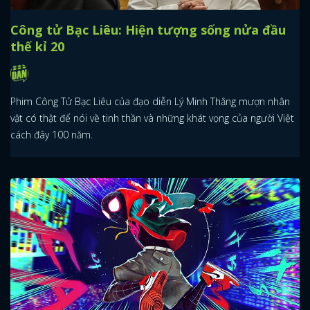
Công tử Bạc Liêu: Hiện tượng sống nửa đầu
thế kỉ 20
Phim Công Tử Bạc Liêu của đạo diễn Lý Minh Thắng mượn nhân
vật có thật để nói về tinh thần và những khát vọng của người Việt
cách đây 100 năm.