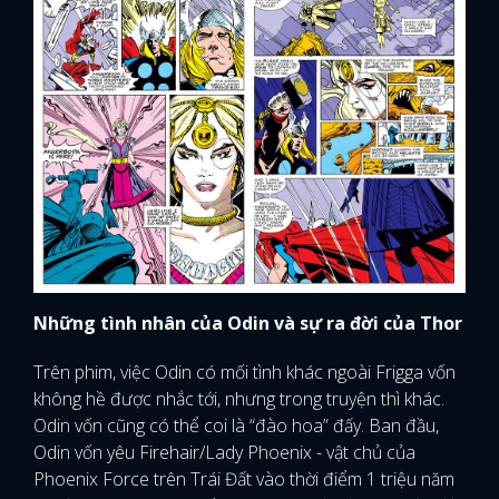
Những tình nhân của Odin và sự ra đời của Thor
Trên phim, việc Odin có mối tình khác ngoài Frigga vốn
không hề được nhắc tới, nhưng trong truyện thì khác.
Odin vốn cũng có thể coi là “đào hoa” đấy. Ban đầu,
Odin vốn yêu Firehair/Lady Phoenix - vật chủ của
Phoenix Force trên Trái Đất vào thời điểm 1 triệu năm