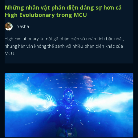
Những nhân vật phản diện đáng sợ hơn cả
High Evolutionary trong MCU
Yasha
High Evolutionary là một gã phản diện vô nhân tính bậc nhất,
nhưng hắn vẫn không thể sánh với nhiều phản diện khác của
MCU.