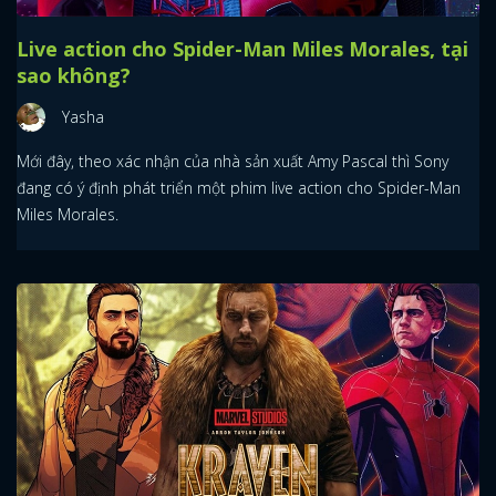
Live action cho Spider-Man Miles Morales, tại
sao không?
Yasha
Mới đây, theo xác nhận của nhà sản xuất Amy Pascal thì Sony
đang có ý định phát triển một phim live action cho Spider-Man
Miles Morales.