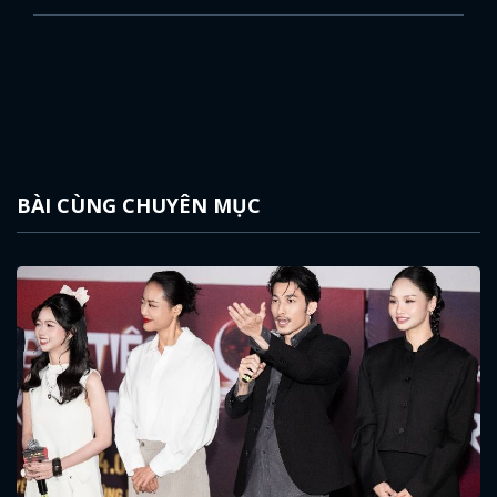
BÀI CÙNG CHUYÊN MỤC