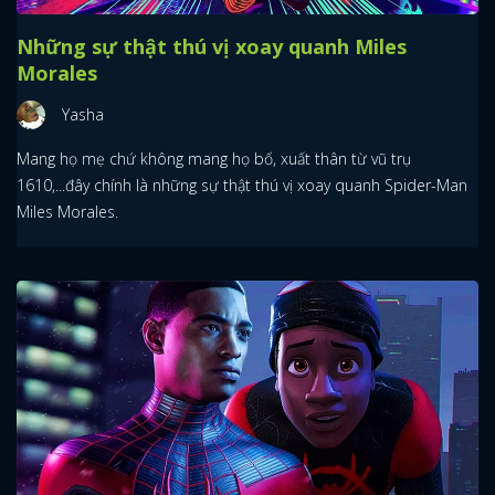
Những sự thật thú vị xoay quanh Miles
Morales
Yasha
Mang họ mẹ chứ không mang họ bố, xuất thân từ vũ trụ
1610,...đây chính là những sự thật thú vị xoay quanh Spider-Man
Miles Morales.