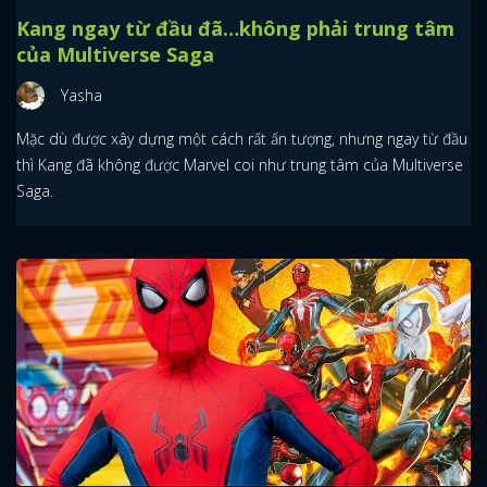
Kang ngay từ đầu đã…không phải trung tâm
của Multiverse Saga
Yasha
Mặc dù được xây dựng một cách rất ấn tượng, nhưng ngay từ đầu
thì Kang đã không được Marvel coi như trung tâm của Multiverse
Saga.