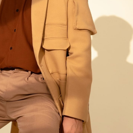
ĐĂNG NHẬP