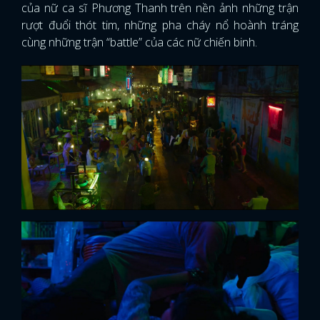
của nữ ca sĩ Phương Thanh trên nền ảnh những trận
rượt đuổi thót tim, những pha cháy nổ hoành tráng
cùng những trận “battle” của các nữ chiến binh.