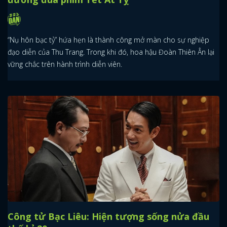
“Nụ hôn bạc tỷ” hứa hẹn là thành công mở màn cho sự nghiệp
đạo diễn của Thu Trang. Trong khi đó, hoa hậu Đoàn Thiên Ân lại
vững chắc trên hành trình diễn viên.
Công tử Bạc Liêu: Hiện tượng sống nửa đầu