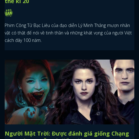
thế kỉ 20
Phim Công Tử Bạc Liêu của đạo diễn Lý Minh Thắng mượn nhân
vật có thật để nói về tinh thần và những khát vọng của người Việt
cách đây 100 năm.
Người Mặt Trời: Được đánh giá giống Chạng