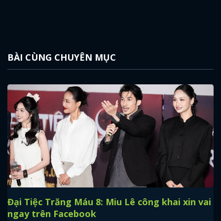
FACEBOOK
GOOGLE
BÀI CÙNG CHUYÊN MỤC
Đại Tiệc Trăng Máu 8: Miu Lê công khai xin vai
ngay trên Facebook