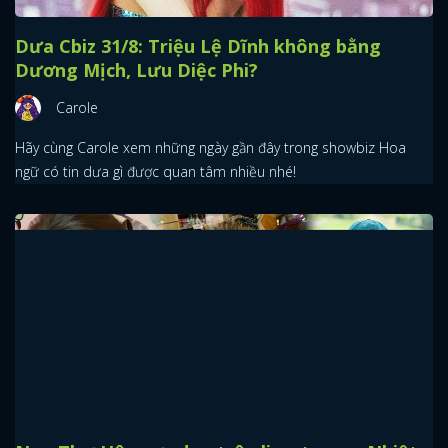
Dưa Cbiz 31/8: Triệu Lệ Dĩnh không bằng
Dương Mịch, Lưu Diệc Phi?
Carole
Hãy cùng Carole xem những ngày gần đây trong showbiz Hoa
ngữ có tin dưa gì được quan tâm nhiều nhé!