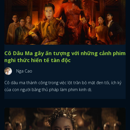
Cô Dâu Ma gây ấn tượng với những cảnh phim
nghi thức hiến tế tàn độc
Nga Cao
Cô dâu ma thành công trong việc lột trần bộ mặt đen tối, ích kỷ
của con người bằng thủ pháp làm phim kinh dị.