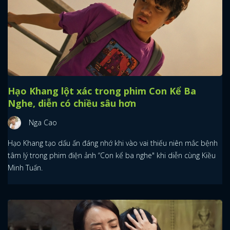
Hạo Khang lột xác trong phim Con Kể Ba
Nghe, diễn có chiều sâu hơn
Nga Cao
Hạo Khang tạo dấu ấn đáng nhớ khi vào vai thiếu niên mắc bệnh
tâm lý trong phim điện ảnh “Con kể ba nghe" khi diễn cùng Kiều
Minh Tuấn.