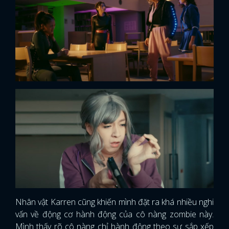
Nhân vật Karren cũng khiến mình đặt ra khá nhiều nghi
vấn về động cơ hành động của cô nàng zombie này.
Mình thấy rõ cô nàng chỉ hành động theo sự sắp xếp