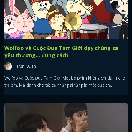
Wolfoo và Cuộc Đua Tam Giới dạy chúng ta
yêu thương… đúng cách
Trần Quân
Wolfoo và Cuộc Đua Tam Giới: Một bộ phim không chỉ dành cho
trẻ em. Mà dành cho tất cả những ai từng là một đứa trẻ.