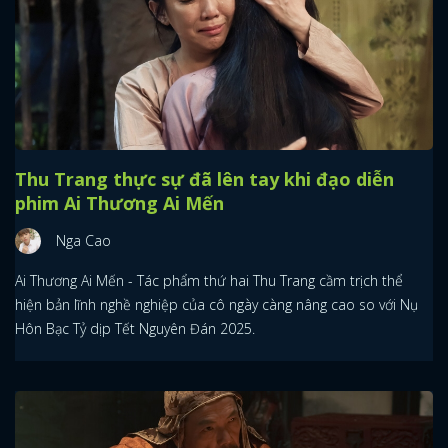
Thu Trang thực sự đã lên tay khi đạo diễn
phim Ai Thương Ai Mến
Nga Cao
Ai Thương Ai Mến - Tác phẩm thứ hai Thu Trang cầm trịch thể
hiện bản lĩnh nghề nghiệp của cô ngày càng nâng cao so với Nụ
Hôn Bạc Tỷ dịp Tết Nguyên Đán 2025.