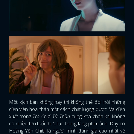
Một kịch bản không hay thì không thể đòi hỏi những
diễn viên hóa thân một cách chất lượng được. Và diễn
xuất trong
Trò Chơi Tử Thần
cũng khá chán khi không
có nhiều tên tuổi thực lực trong làng phim ảnh. Duy có
Hoàng Yến Chibi là người mình đánh giá cao nhất về