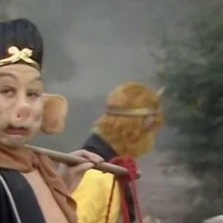
ĐĂNG NHẬP