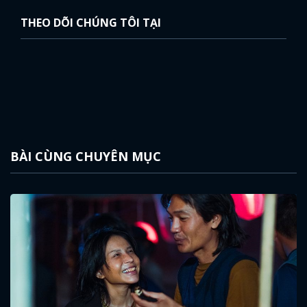
THEO DÕI CHÚNG TÔI TẠI
BÀI CÙNG CHUYÊN MỤC