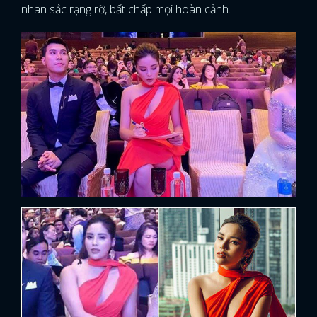
nhan sắc rạng rỡ, bất chấp mọi hoàn cảnh.