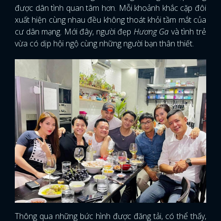
được dân tình quan tâm hơn. Mỗi khoảnh khắc cặp đôi
xuất hiện cùng nhau đều không thoát khỏi tầm mắt của
cư dân mạng. Mới đây, người đẹp
Hương Ga
và tình trẻ
vừa có dịp hội ngộ cùng những người bạn thân thiết.
Thông qua những bức hình được đăng tải, có thể thấy,