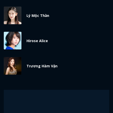
Lý Mộc Thần
Hirose Alice
Trương Hàm Vận