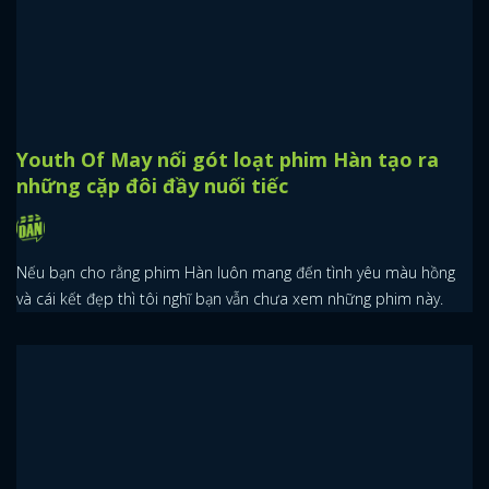
Youth Of May nối gót loạt phim Hàn tạo ra
những cặp đôi đầy nuối tiếc
Nếu bạn cho rằng phim Hàn luôn mang đến tình yêu màu hồng
và cái kết đẹp thì tôi nghĩ bạn vẫn chưa xem những phim này.