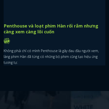
Penthouse và loạt phim Hàn rối rắm nhưng
càng xem càng lôi cuốn
Không phải chỉ có mình Penthouse là gây đau đầu người xem,
làng phim Hàn đã từng có những bộ phim cũng tạo hiệu ứng
tương tự.