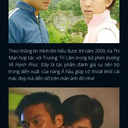
Theo thông tin mình tìm hiểu được thì năm 2000, Xa Thi
Mạn hợp tác với Trương Trí Lâm trong bộ phim
Đường
Về Hạnh Phúc.
Đây là tác phẩm đánh giá sự tiến bộ
trong diễn xuất của nàng Á hậu, giúp cô thoát khỏi cái
mác đẹp mà diễn dở trên màn ảnh đó nha!