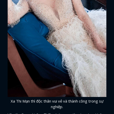
Xa Thi Mạn thì độc thân vui vẻ và thành công trong sự
nghiệp.