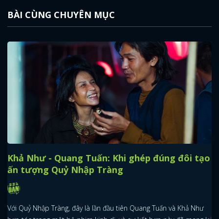
BÀI CÙNG CHUYÊN MỤC
Khả Như - Quang Tuấn: Khi ghép đúng đôi tạo
ấn tượng Quỷ Nhập Tràng
Với Quỷ Nhập Tràng, đây là lần đầu tiên Quang Tuấn và Khả Như