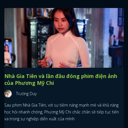
FACEBOOK
GOOGLE
Nhà Gia Tiên và lần đầu đóng phim điện ảnh
của Phương Mỹ Chi
Trường Duy
Sau phim Nhà Gia Tiên, với sự tiềm năng mạnh mẽ và khả năng
học hỏi nhanh chóng, Phương Mỹ Chi chắc chắn sẽ tiếp tục tiến
xa trong sự nghiệp diễn xuất của mình