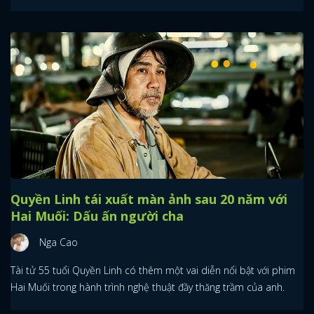
Quyền Linh tái xuất màn ảnh sau 20 năm với
Hai Muối: Dấu ấn người cha
Nga Cao
Tài tử 55 tuổi Quyền Linh có thêm một vai diễn nổi bật với phim
Hai Muối trong hành trình nghệ thuật đầy thăng trầm của anh.