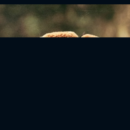
ĐĂNG NHẬP