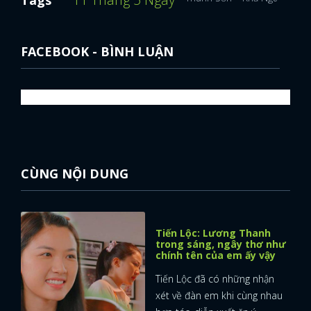
FACEBOOK - BÌNH LUẬN
CÙNG NỘI DUNG
Tiến Lộc: Lương Thanh
trong sáng, ngây thơ như
chính tên của em ấy vậy
Tiến Lộc đã có những nhận
xét về đàn em khi cùng nhau