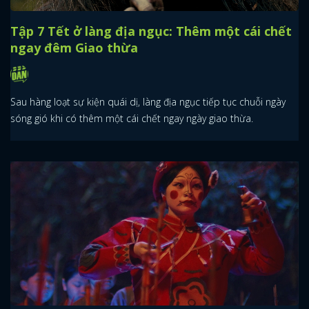
Tập 7 Tết ở làng địa ngục: Thêm một cái chết
ngay đêm Giao thừa
Sau hàng loạt sự kiện quái dị, làng địa ngục tiếp tục chuỗi ngày
sóng gió khi có thêm một cái chết ngay ngày giao thừa.