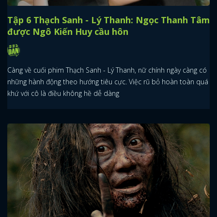
Tập 6 Thạch Sanh - Lý Thanh: Ngọc Thanh Tâm
được Ngô Kiến Huy cầu hôn
Càng về cuối phim Thạch Sanh - Lý Thanh, nữ chính ngày càng có
những hành động theo hướng tiêu cực. Việc rũ bỏ hoàn toàn quá
khứ với cô là điều không hề dễ dàng