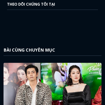
THEO DÕI CHÚNG TÔI TẠI
BÀI CÙNG CHUYÊN MỤC