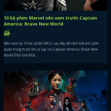
10 bộ phim Marvel nên xem trước Captain
America: Brave New World
Nên xem lại 10 tác phẩm MCU sau đây để nắm bắt bối cảnh
quan trọng trước khi ra rạp coi Captain America: Brave New
World (Thế Giới Mới).