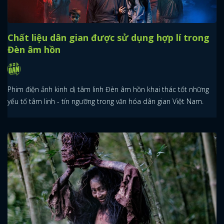
Chất liệu dân gian được sử dụng hợp lí trong
Đèn âm hồn
Phim điện ảnh kinh dị tâm linh Đèn âm hồn khai thác tốt những
yếu tố tâm linh - tín ngưỡng trong văn hóa dân gian Việt Nam.