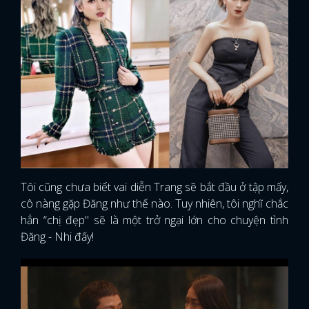
Tôi cũng chưa biết vai diễn Trang sẽ bắt đầu ở tập mấy,
cô nàng gặp Đăng như thế nào. Tuy nhiên, tôi nghĩ chắc
hẳn “chị đẹp" sẽ là một trở ngại lớn cho chuyện tình
Đăng - Nhi đấy!