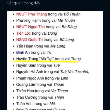
tiết quan trọng đây.