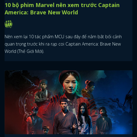
10 bộ phim Marvel nên xem trước Captain
America: Brave New World
Nên xem lại 10 tác phẩm MCU sau đây để nắm bắt bối cảnh
quan trọng trước khi ra rạp coi Captain America: Brave New
World (Thế Giới Mới).