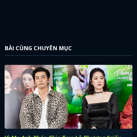
BÀI CÙNG CHUYÊN MỤC