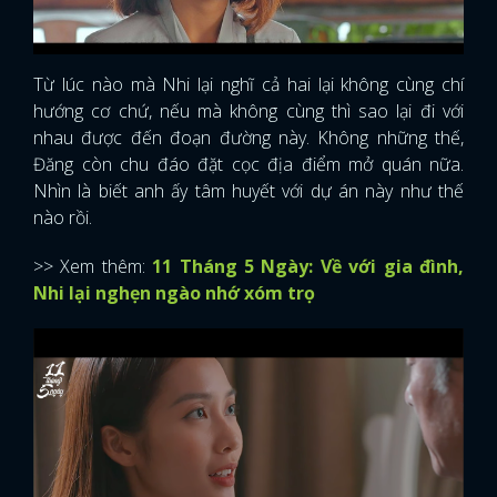
Từ lúc nào mà Nhi lại nghĩ cả hai lại không cùng chí
hướng cơ chứ, nếu mà không cùng thì sao lại đi với
nhau được đến đoạn đường này. Không những thế,
Đăng còn chu đáo đặt cọc địa điểm mở quán nữa.
Nhìn là biết anh ấy tâm huyết với dự án này như thế
nào rồi.
>> Xem thêm:
11 Tháng 5 Ngày: Về với gia đình,
Nhi lại nghẹn ngào nhớ xóm trọ