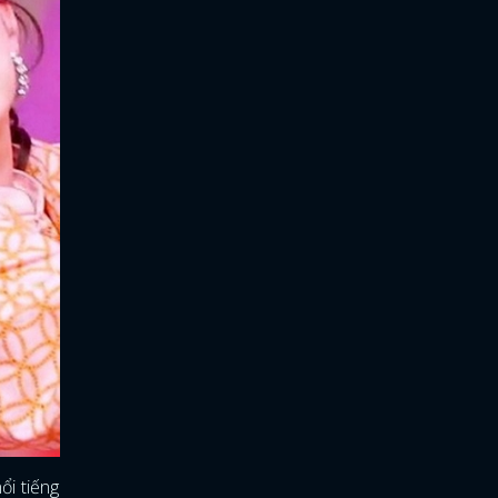
ổi tiếng