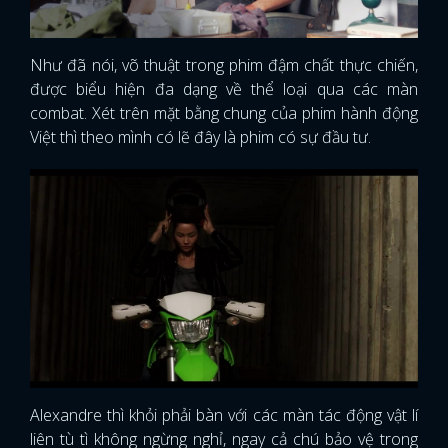
Như đã nói, võ thuật trong phim đậm chất thực chiến,
được biểu hiện đa dạng về thể loại qua các màn
combat. Xét trên mặt bằng chung của phim hành động
Việt thì theo mình có lẽ đây là phim có sự đầu tư.
Alexandre thì khỏi phải bàn với các màn tác động vật lí
liên tù tì không ngừng nghỉ, ngay cả chú bảo vệ trong