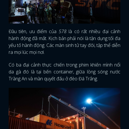
Đầu tiên, ưu điểm của
578
là có rất nhiều đại cảnh
hành động đã mắt. Kịch bản phải nói là tận dụng tối đa
yếu tố hành động. Các màn sinh tử tay đôi, tập thể diễn
ra mọi lúc mọi nơi.
Có ba đại cảnh thực chiến trong phim khiến mình nổi
da gà đó là tại bến container, giữa lòng sóng nước
Tràng An và màn quyết đấu ở đèo Đá Trắng.