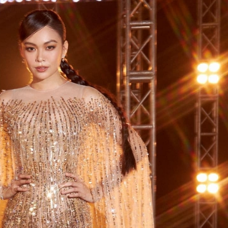
ĐĂNG NHẬP