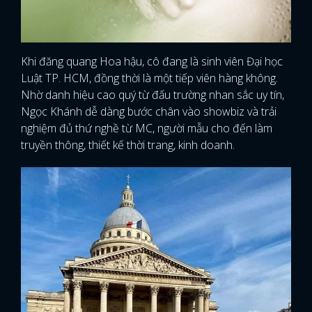
Khi đăng quang Hoa hậu, cô đang là sinh viên Đại học
Luật TP. HCM, đồng thời là một tiếp viên hàng không.
Nhờ danh hiệu cao quý từ đấu trường nhan sắc uy tín,
Ngọc Khánh dễ dàng bước chân vào showbiz và trải
nghiệm đủ thứ nghề từ MC, người mẫu cho đến làm
truyền thông, thiết kế thời trang, kinh doanh.