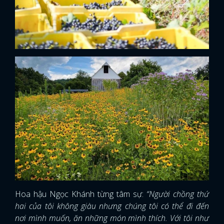
Hoa hậu Ngọc Khánh từng tâm sự:
“Người chồng thứ
hai của tôi không giàu nhưng chúng tôi có thể đi đến
nơi mình muốn, ăn những món mình thích. Với tôi như