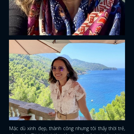
Mặc dù xinh đẹp, thành công nhưng tôi thấy thời trẻ,