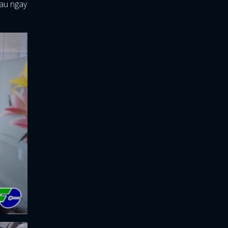
hau ngay