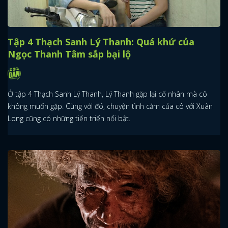
Tập 4 Thạch Sanh Lý Thanh: Quá khứ của
Ngọc Thanh Tâm sắp bại lộ
Ở tập 4 Thạch Sanh Lý Thanh, Lý Thanh gặp lại cố nhân mà cô
không muốn gặp. Cùng với đó, chuyện tình cảm của cô với Xuân
Long cũng có những tiến triển nổi bật.