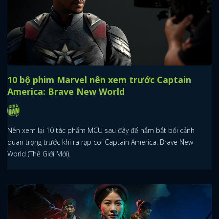
10 bộ phim Marvel nên xem trước Captain
America: Brave New World
Nên xem lại 10 tác phẩm MCU sau đây để nắm bắt bối cảnh
quan trọng trước khi ra rạp coi Captain America: Brave New
World (Thế Giới Mới).