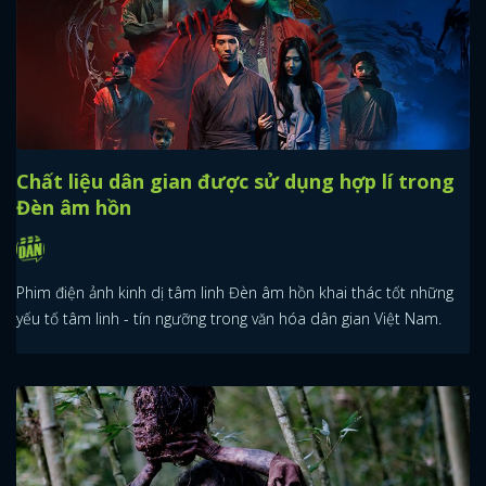
Chất liệu dân gian được sử dụng hợp lí trong
Đèn âm hồn
Phim điện ảnh kinh dị tâm linh Đèn âm hồn khai thác tốt những
yếu tố tâm linh - tín ngưỡng trong văn hóa dân gian Việt Nam.