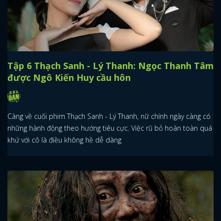
Tập 6 Thạch Sanh - Lý Thanh: Ngọc Thanh Tâm
được Ngô Kiến Huy cầu hôn
Càng về cuối phim Thạch Sanh - Lý Thanh, nữ chính ngày càng có
những hành động theo hướng tiêu cực. Việc rũ bỏ hoàn toàn quá
khứ với cô là điều không hề dễ dàng