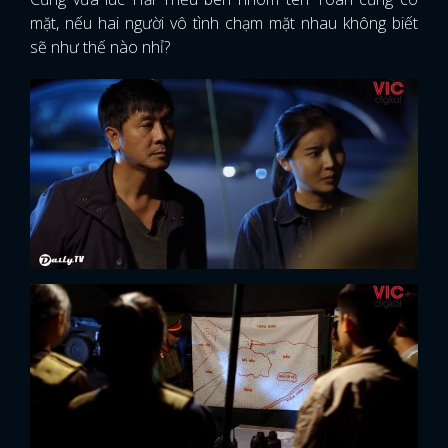
mặt, nếu hai người vô tình chạm mặt nhau không biết
sẽ như thế nào nhỉ?