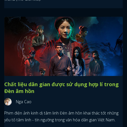
Chất liệu dân gian được sử dụng hợp lí trong
Đèn âm hồn
Nga Cao
Phim điện ảnh kinh dị tâm linh Đèn âm hồn khai thác tốt những
yếu tố tâm linh - tín ngưỡng trong văn hóa dân gian Việt Nam.