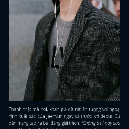
Thành thật mà nói, khán giả đã rất ấn tượng với ngoại
hình xuất sắc của Jaehyun ngay cả trước khi debut. Cư
dân mạng tạo ra bài đăng giải thích
: "Chàng trai này sau