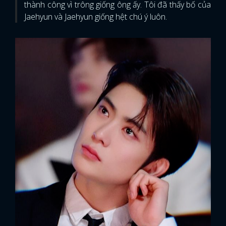
thành công vì trông giống ông ấy. Tôi đã thấy bố của
Jaehyun và Jaehyun giống hệt chú ý luôn.