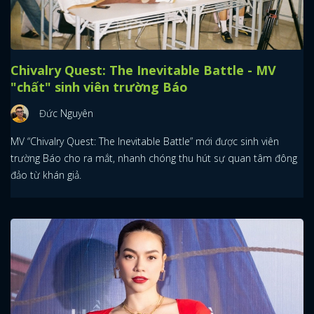
Chivalry Quest: The Inevitable Battle - MV
"chất" sinh viên trường Báo
Đức Nguyên
MV “Chivalry Quest: The Inevitable Battle” mới được sinh viên
trường Báo cho ra mắt, nhanh chóng thu hút sự quan tâm đông
đảo từ khán giả.