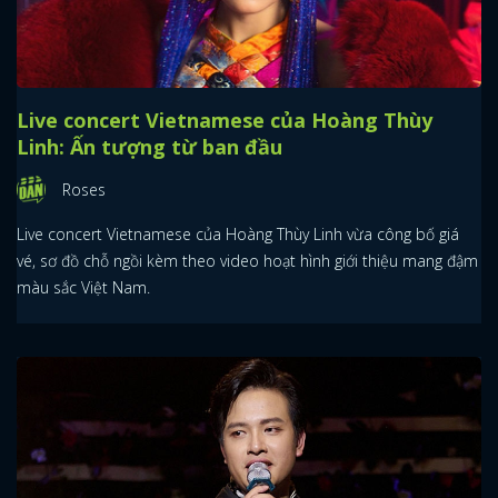
Live concert Vietnamese của Hoàng Thùy
Linh: Ấn tượng từ ban đầu
Roses
Live concert Vietnamese của Hoàng Thùy Linh vừa công bố giá
vé, sơ đồ chỗ ngồi kèm theo video hoạt hình giới thiệu mang đậm
màu sắc Việt Nam.