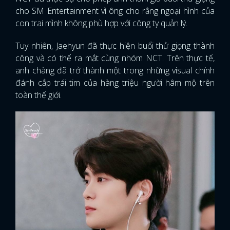
cho SM Entertainment vì ông cho rằng ngoại hình của
con trai mình không phù hợp với công ty quản lý.
Tuy nhiên, Jaehyun đã thực hiện buổi thử giọng thành
công và có thể ra mắt cùng nhóm NCT. Trên thực tế,
anh chàng đã trở thành một trong những visual chính
đánh cắp trái tim của hàng triệu người hâm mộ trên
toàn thế giới.