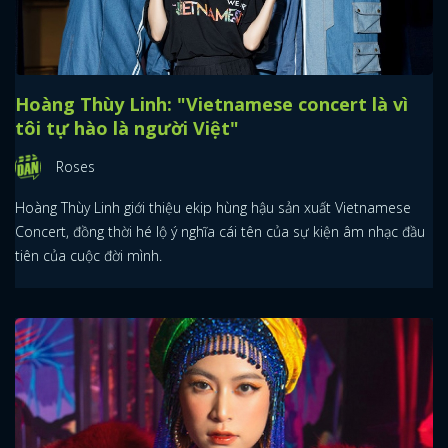
Hoàng Thùy Linh: "Vietnamese concert là vì
tôi tự hào là người Việt"
Roses
Hoàng Thùy Linh giới thiệu ekip hùng hậu sản xuất Vietnamese
Concert, đồng thời hé lộ ý nghĩa cái tên của sự kiện âm nhạc đầu
tiên của cuộc đời mình.