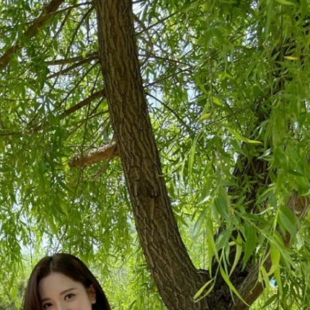
ĐĂNG NHẬP