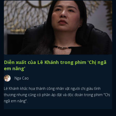
Diễn xuất của Lê Khánh trong phim 'Chị ngã
em nâng'
Nga Cao
Lê Khánh khắc họa thành công nhân vật người chị giàu tình
thương nhưng cũng có phần áp đặt và độc đoán trong phim "Chị
ngã em nâng".