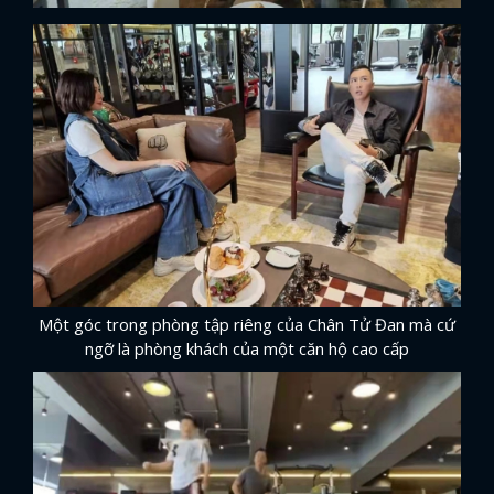
Một góc trong phòng tập riêng của Chân Tử Đan mà cứ
ngỡ là phòng khách của một căn hộ cao cấp