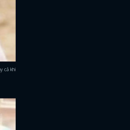
y cả khi