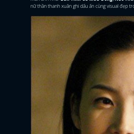
nữ thần thanh xuân ghi dấu ấn cùng visual đẹp tr