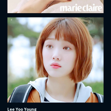
Lee Yoo Young