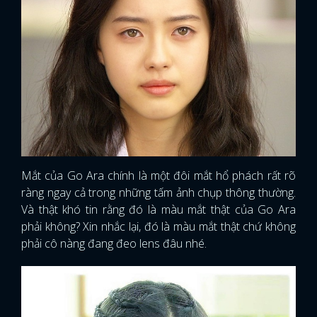
Mắt của Go Ara chính là một đôi mắt hổ phách rất rõ
ràng ngay cả trong những tấm ảnh chụp thông thường.
Và thật khó tin rằng đó là màu mắt thật của Go Ara
phải không? Xin nhắc lại, đó là màu mắt thật chứ không
phải cô nàng đang đeo lens đâu nhé.