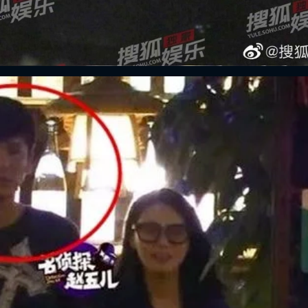
ĐĂNG NHẬP