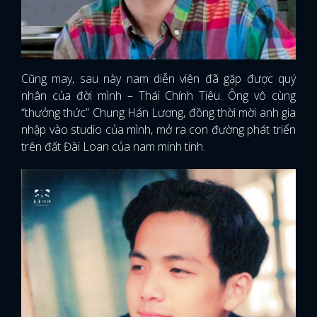
Cũng may, sau này nam diễn viên đã gặp được quý
nhân của đời mình – Thái Chính Tiêu. Ông vô cùng
“thưởng thức” Chung Hán Lương, đồng thời mời anh gia
nhập vào studio của mình, mở ra con đường phát triển
trên đất Đài Loan của nam minh tinh.