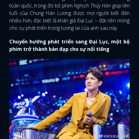
toàn quốc, trong đó bộ phim
Nghịch Thủy Hàn
giúp tên
tuổi của Chung Hán Lương được mọi người biết đến
nhiều hơn, đặc biệt là khán giả Đại Lục – đặt nền móng
cho sự phát triển trong tương lai của anh sau này.
Chuyển hướng phát triển sang Đại Lục, một bộ
phim trở thành bàn đạp cho sự nổi tiếng