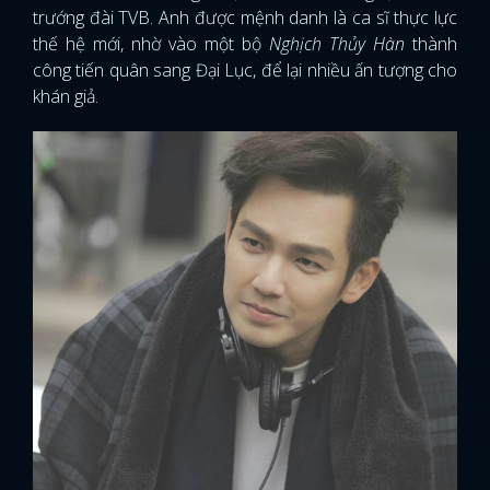
trướng đài TVB. Anh được mệnh danh là ca sĩ thực lực
thế hệ mới, nhờ vào một bộ
Nghịch Thủy Hàn
thành
công tiến quân sang Đại Lục, để lại nhiều ấn tượng cho
khán giả.