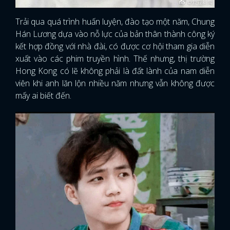
Trải qua quá trình huấn luyện, đào tạo một năm, Chung
Hán Lương dựa vào nỗ lực của bản thân thành công ký
kết hợp đồng với nhà đài, có được cơ hội tham gia diễn
xuất vào các phim truyền hình. Thế nhưng, thị trường
Hong Kong có lẽ không phải là đất lành của nam diễn
viên khi anh lăn lộn nhiều năm nhưng vẫn không được
mấy ai biết đến.