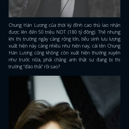
Chung Hán Lương của thời kỳ đỉnh cao thù lao nhận
được lên đến 50 triệu NDT (180 tỷ đồng). Thế nhưng
khi thị trường ngày càng rộng lớn, tiểu sinh lưu lượng
xuất hiện này càng nhiều như hiện nay, cái tên Chung
Hán Lương cũng không còn xuất hiện thường xuyên
như trước nữa, phải chăng anh thật sự đang bị thị
trường “đào thải” rồi sao?