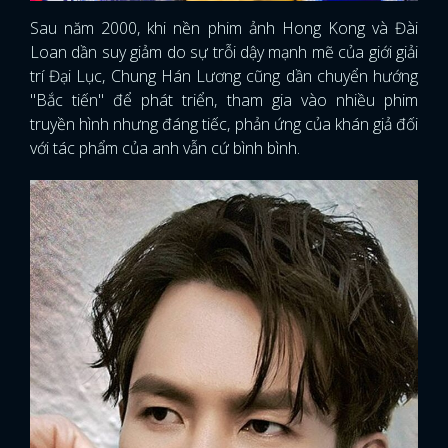
Sau năm 2000, khi nền phim ảnh Hong Kong và Đài
Loan dần suy giảm do sự trỗi dậy mạnh mẽ của giới giải
trí Đại Lục, Chung Hán Lương cũng dần chuyển hướng
"Bắc tiến" để phát triển, tham gia vào nhiều phim
truyền hình nhưng đáng tiếc, phản ứng của khán giả đối
với tác phẩm của anh vẫn cứ bình bình.