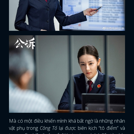
Mà có một điều khiến mình khá bất ngờ là những nhân
vật phụ trong
Công Tố
lại được biên kịch “tô điểm” và