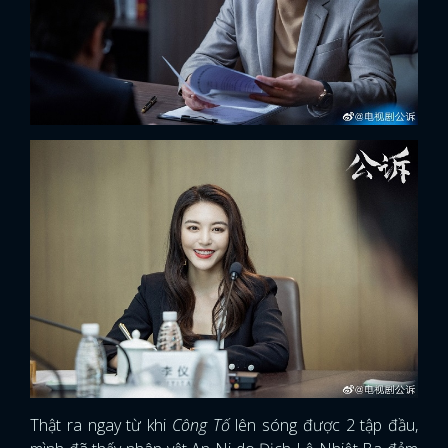
Thật ra ngay từ khi
Công Tố
lên sóng được 2 tập đầu,