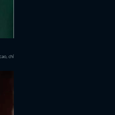
cao, chỉ