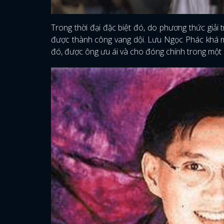
Trong thời đại đặc biệt đó, do phương thức giải 
được thành công vang dội. Lưu Ngọc Phác khá ma
đó, được ông ưu ái và cho đóng chính trong một 