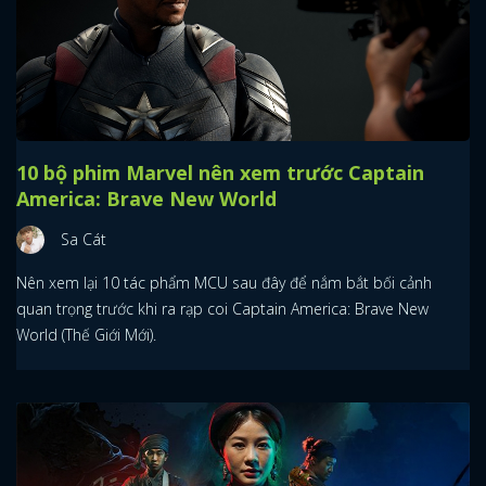
10 bộ phim Marvel nên xem trước Captain
America: Brave New World
Sa Cát
Nên xem lại 10 tác phẩm MCU sau đây để nắm bắt bối cảnh
quan trọng trước khi ra rạp coi Captain America: Brave New
World (Thế Giới Mới).