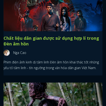
Chất liệu dân gian được sử dụng hợp lí trong
Đèn âm hồn
Nga Cao
Phim điện ảnh kinh dị tâm linh Đèn âm hồn khai thác tốt những
yếu tố tâm linh - tín ngưỡng trong văn hóa dân gian Việt Nam.