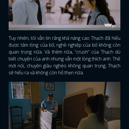
Tuy nhiên, tôi vẫn tin rằng khả năng cao Thạch đã hiểu
được tấm lòng của bố, nghề nghiệp của bố không còn
quan trọng nữa. Và thêm nữa, “crush” của Thạch dù
biết chuyện của anh nhưng vẫn một lòng thích anh. Thế
mới nói, chuyện giàu nghèo không quan trọng, Thạch
sẽ hiểu ra và không còn hổ thẹn nữa.