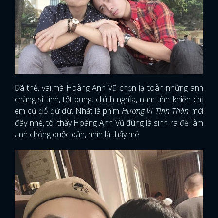
Đã thế, vai mà Hoàng Anh Vũ chọn lại toàn những anh
chàng si tình, tốt bụng, chính nghĩa, nam tính khiến chị
em cứ đổ đứ đừ. Nhất là phim
Hương Vị Tình Thân
mới
đây nhé, tôi thấy Hoàng Anh Vũ đúng là sinh ra để làm
anh chồng quốc dân, nhìn là thấy mê.