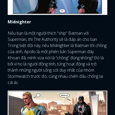
Midnighter
Nếu bạn là một người thích “ship” Batman với
Superman, thì The Authority sẽ là đáp án cho bạn.
Trong biệt đội này, nếu Midnighter là Batman thì chồng
của anh, Apollo là một phiên bản Superman đấy.
Khoan đã, mình vừa nói là “chồng” đúng không? Đó là
bởi vì họ là người đồng tính, từng hoạt động và trở
thành những người sống sót duy nhất của nhóm
Stormwatch trước đó, cùng nhau chiến đấu chống lại
cái ác.