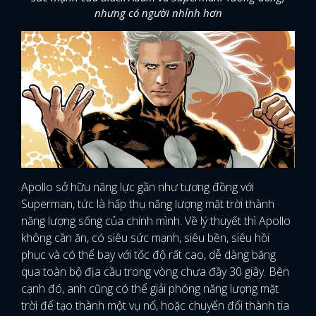
nhưng có người nhỉnh hơn
Apollo sở hữu năng lực gần như tương đồng với
Superman, tức là hấp thụ năng lượng mặt trời thành
năng lượng sống của chính mình. Về lý thuyết thì Apollo
không cần ăn, có siêu sức mạnh, siêu bền, siêu hồi
phục và có thể bay với tốc độ rất cao, dễ dàng băng
qua toàn bộ địa cầu trong vòng chưa đầy 30 giây. Bên
cạnh đó, anh cũng có thể giải phóng năng lượng mặt
trời để tạo thành một vụ nổ, hoặc chuyển đổi thành tia