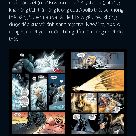
chất đặc biệt (như Kryptonian với Kryptonite), nhưng
khả năng tích trữ năng lượng của Apollo thật sự không
thể bằng Superman và rất dễ bị suy yếu nếu không
được tiếp xúc với ánh sáng mặt trời. Ngoài ra, Apollo
cũng đặc biệt yếu trước những đòn tấn công nhiệt độ
thấp.