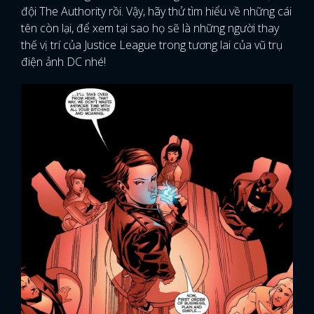
đội The Authority rồi. Vậy, hãy thử tìm hiểu về những cái
tên còn lại, để xem tại sao họ sẽ là những người thay
thế vị trí của Justice League trong tương lai của vũ trụ
điện ảnh DC nhé!