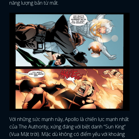
năng lượng bắn từ mắt.
Với những sức mạnh này, Apollo là chiến lực mạnh nhất
của The Authority, xứng đáng với biệt danh “Sun King”
(Vua Mặt trời). Mặc dù không có điểm yếu với khoáng